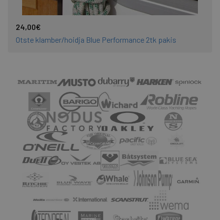
24,00€
Otste klamber/hoidja Blue Performance 2tk pakis